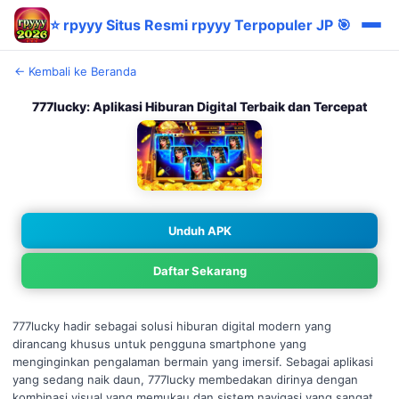
⭐ rpyyy Situs Resmi rpyyy Terpopuler JP 🎯
← Kembali ke Beranda
777lucky: Aplikasi Hiburan Digital Terbaik dan Tercepat
Unduh APK
Daftar Sekarang
777lucky hadir sebagai solusi hiburan digital modern yang
dirancang khusus untuk pengguna smartphone yang
menginginkan pengalaman bermain yang imersif. Sebagai aplikasi
yang sedang naik daun, 777lucky membedakan dirinya dengan
kombinasi visual yang memukau dan sistem navigasi yang sangat