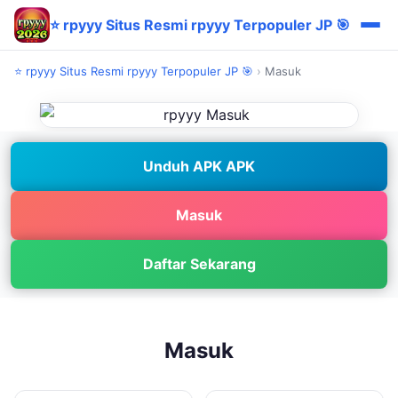
⭐ rpyyy Situs Resmi rpyyy Terpopuler JP 🎯
⭐ rpyyy Situs Resmi rpyyy Terpopuler JP 🎯
›
Masuk
Unduh APK APK
Masuk
Daftar Sekarang
Masuk