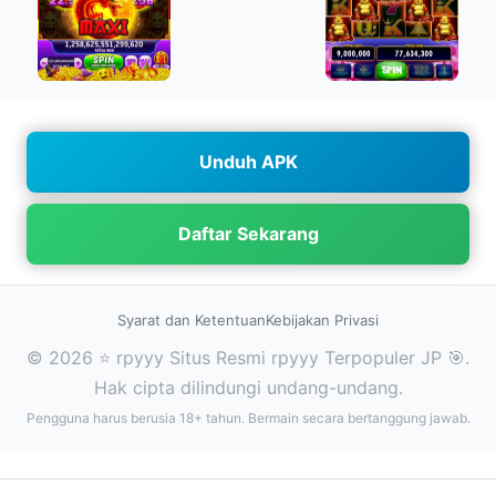
Unduh APK
Daftar Sekarang
Syarat dan Ketentuan
Kebijakan Privasi
© 2026 ⭐ rpyyy Situs Resmi rpyyy Terpopuler JP 🎯.
Hak cipta dilindungi undang-undang.
Pengguna harus berusia 18+ tahun. Bermain secara bertanggung jawab.