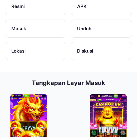
Resmi
APK
Masuk
Unduh
Lokasi
Diskusi
Tangkapan Layar Masuk