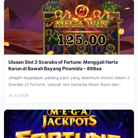
Ulasan Slot 3 Scarabs of Fortune: Menggali Harta
Karun di Bawah Bayang Piramida – 898aa
Jelajahi kegelapan padang pasir yang diselimuti misteri dalam 3
Scarabs of Fortune, sebuah slot bertema Mesir Kuno dari
Octoplay yang...
18 Jul 2026