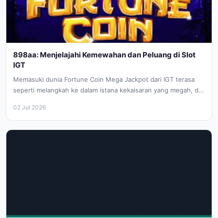
898aa: Menjelajahi Kemewahan dan Peluang di Slot
IGT
Memasuki dunia Fortune Coin Mega Jackpot dari IGT terasa
seperti melangkah ke dalam istana kekaisaran yang megah, di
mana setiap...
02 Jul 2026