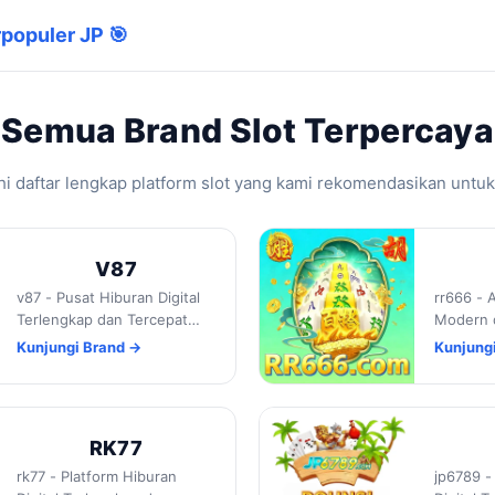
populer JP 🎯
Semua Brand Slot Terpercaya
hi daftar lengkap platform slot yang kami rekomendasikan untu
V87
v87 - Pusat Hiburan Digital
rr666 - 
Terlengkap dan Tercepat
Modern 
2024
Super C
Kunjungi Brand →
Kunjung
RK77
rk77 - Platform Hiburan
jp6789 -